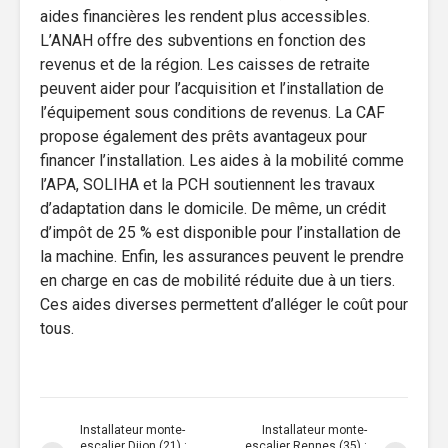
aides financières les rendent plus accessibles.
L’ANAH offre des subventions en fonction des
revenus et de la région. Les caisses de retraite
peuvent aider pour l’acquisition et l’installation de
l’équipement sous conditions de revenus. La CAF
propose également des prêts avantageux pour
financer l’installation. Les aides à la mobilité comme
l’APA, SOLIHA et la PCH soutiennent les travaux
d’adaptation dans le domicile. De même, un crédit
d’impôt de 25 % est disponible pour l’installation de
la machine. Enfin, les assurances peuvent le prendre
en charge en cas de mobilité réduite due à un tiers.
Ces aides diverses permettent d’alléger le coût pour
tous.
Installateur monte-
Installateur monte-
escalier Dijon (21) :
escalier Rennes (35) :