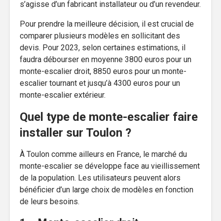
s’agisse d’un fabricant installateur ou d’un revendeur.
Pour prendre la meilleure décision, il est crucial de
comparer plusieurs modèles en sollicitant des
devis. Pour 2023, selon certaines estimations, il
faudra débourser en moyenne 3800 euros pour un
monte-escalier droit, 8850 euros pour un monte-
escalier tournant et jusqu’à 4300 euros pour un
monte-escalier extérieur.
Quel type de monte-escalier faire
installer sur Toulon ?
À Toulon comme ailleurs en France, le marché du
monte-escalier se développe face au vieillissement
de la population. Les utilisateurs peuvent alors
bénéficier d’un large choix de modèles en fonction
de leurs besoins.