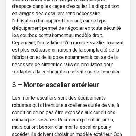
d’espace dans les cages d’escalier. La disposition
en virages des escaliers rend nécessaire
l’utilisation d’un appareil tournant, car ce type
d’équipement permet de négocier en toute sécurité
les courbes contrairement au modèle droit.
Cependant, l’installation d’un monte-escalier tournant
est plus coûteuse en raison de la complexité de la
fabrication et de la pose notamment à cause de la
nécessité de cintrer les rails de circulation pour
s’adapter à la configuration spécifique de l’escalier.
3 – Monte-escalier extérieur
Les monte-escaliers sont des équipements
robustes qui offrent une excellente durée de vie, à
condition de ne pas être exposés aux conditions
climatiques sévères. Pour ceux qui ont un jardin,
mais qui ont besoin d’un monte-escalier pour y
accéder, ils doivent choisir un modèle extérieur. Son