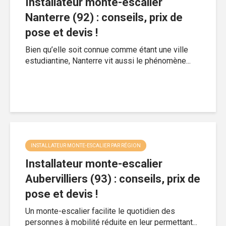
Installateur monte-escalier
Nanterre (92) : conseils, prix de
pose et devis !
Bien qu’elle soit connue comme étant une ville
estudiantine, Nanterre vit aussi le phénomène...
INSTALLATEUR MONTE-ESCALIER PAR RÉGION
Installateur monte-escalier
Aubervilliers (93) : conseils, prix de
pose et devis !
Un monte-escalier facilite le quotidien des
personnes à mobilité réduite en leur permettant...