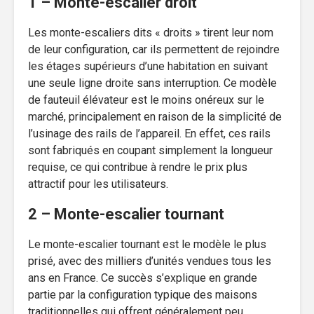
1 – Monte-escalier droit
Les monte-escaliers dits « droits » tirent leur nom
de leur configuration, car ils permettent de rejoindre
les étages supérieurs d’une habitation en suivant
une seule ligne droite sans interruption. Ce modèle
de fauteuil élévateur est le moins onéreux sur le
marché, principalement en raison de la simplicité de
l’usinage des rails de l’appareil. En effet, ces rails
sont fabriqués en coupant simplement la longueur
requise, ce qui contribue à rendre le prix plus
attractif pour les utilisateurs.
2 – Monte-escalier tournant
Le monte-escalier tournant est le modèle le plus
prisé, avec des milliers d’unités vendues tous les
ans en France. Ce succès s’explique en grande
partie par la configuration typique des maisons
traditionnelles qui offrent généralement peu