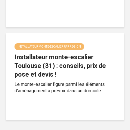
INSTALLATEUR MONTE-ESCALIER PAR RÉGION
Installateur monte-escalier
Toulouse (31) : conseils, prix de
pose et devis !
Le monte-escalier figure parmi les éléments
d’aménagement à prévoir dans un domicile...