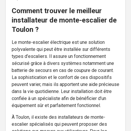
Comment trouver le meilleur
installateur de monte-escalier de
Toulon ?
Le monte-escalier électrique est une solution
polyvalente qui peut être installée sur différents
types d’escaliers. Il assure un fonctionnement
sécurisé grâce à divers systèmes notamment une
batterie de secours en cas de coupure de courant.
La sophistication et le confort de ces dispositifs
peuvent varier, mais ils apportent une aide précieuse
dans la vie quotidienne. Leur installation doit être
confiée à un spécialiste afin de bénéficier d’un
équipement sûr et parfaitement fonctionnel.
À Toulon, il existe des installateurs de monte-
escalier spécialisés qui peuvent proposer des