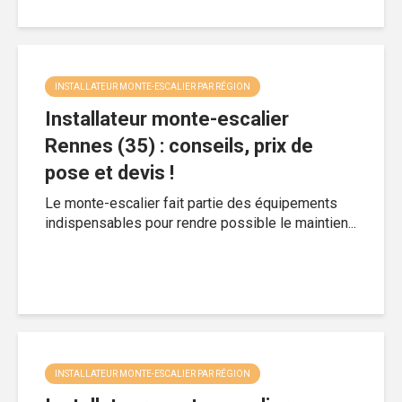
INSTALLATEUR MONTE-ESCALIER PAR RÉGION
Installateur monte-escalier
Rennes (35) : conseils, prix de
pose et devis !
Le monte-escalier fait partie des équipements
indispensables pour rendre possible le maintien...
INSTALLATEUR MONTE-ESCALIER PAR RÉGION