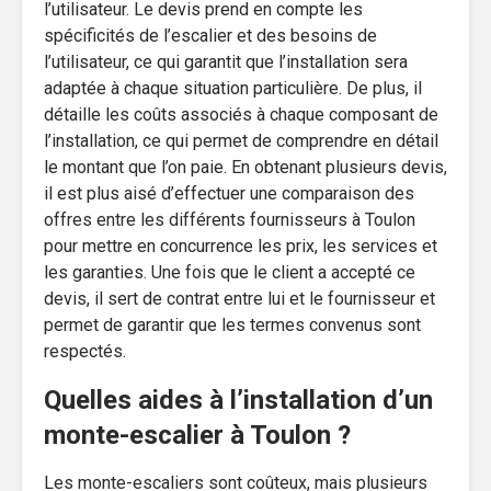
l’utilisateur. Le devis prend en compte les
spécificités de l’escalier et des besoins de
l’utilisateur, ce qui garantit que l’installation sera
adaptée à chaque situation particulière. De plus, il
détaille les coûts associés à chaque composant de
l’installation, ce qui permet de comprendre en détail
le montant que l’on paie. En obtenant plusieurs devis,
il est plus aisé d’effectuer une comparaison des
offres entre les différents fournisseurs à Toulon
pour mettre en concurrence les prix, les services et
les garanties. Une fois que le client a accepté ce
devis, il sert de contrat entre lui et le fournisseur et
permet de garantir que les termes convenus sont
respectés.
Quelles aides à l’installation d’un
monte-escalier à Toulon ?
Les monte-escaliers sont coûteux, mais plusieurs