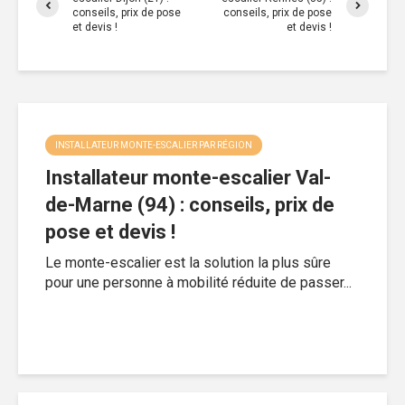
conseils, prix de pose
conseils, prix de pose
et devis !
et devis !
INSTALLATEUR MONTE-ESCALIER PAR RÉGION
Installateur monte-escalier Val-
de-Marne (94) : conseils, prix de
pose et devis !
Le monte-escalier est la solution la plus sûre
pour une personne à mobilité réduite de passer...