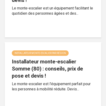
devis !
Le monte-escalier est un équipement facilitant le
quotidien des personnes âgées et des...
INSTALLATEUR MONTE-ESCALIER PAR RÉGION
Installateur monte-escalier
Somme (80) : conseils, prix de
pose et devis !
Le monte-escalier est l’équipement parfait pour
les personnes à mobilité réduite. Devis...