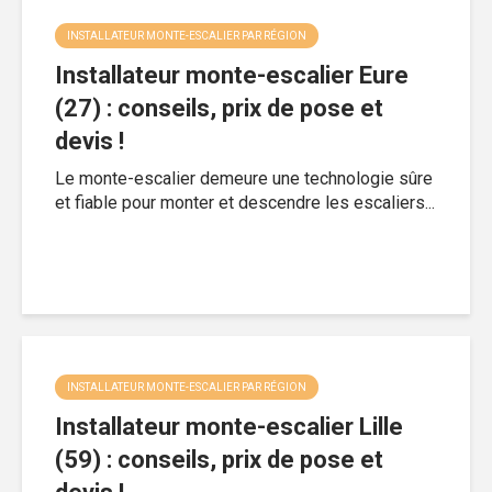
INSTALLATEUR MONTE-ESCALIER PAR RÉGION
Installateur monte-escalier Eure
(27) : conseils, prix de pose et
devis !
Le monte-escalier demeure une technologie sûre
et fiable pour monter et descendre les escaliers...
INSTALLATEUR MONTE-ESCALIER PAR RÉGION
Installateur monte-escalier Lille
(59) : conseils, prix de pose et