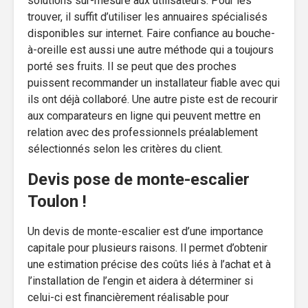
solutions sur-mesure aux utilisateurs. Pour les
trouver, il suffit d’utiliser les annuaires spécialisés
disponibles sur internet. Faire confiance au bouche-
à-oreille est aussi une autre méthode qui a toujours
porté ses fruits. Il se peut que des proches
puissent recommander un installateur fiable avec qui
ils ont déjà collaboré. Une autre piste est de recourir
aux comparateurs en ligne qui peuvent mettre en
relation avec des professionnels préalablement
sélectionnés selon les critères du client.
Devis pose de monte-escalier
Toulon !
Un devis de monte-escalier est d’une importance
capitale pour plusieurs raisons. Il permet d’obtenir
une estimation précise des coûts liés à l’achat et à
l’installation de l’engin et aidera à déterminer si
celui-ci est financièrement réalisable pour