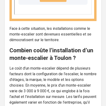
Face à cette situation, les installations comme le
monte-escalier sont devenues essentielles et se
démocratisent sur le territoire.
Combien coûte l’installation d’un
monte-escalier à Toulon ?
Le coût d’un monte-escalier dépend de plusieurs
facteurs dont la configuration de l’escalier, le nombre
d’étages, la marque, le modèle et les options
choisies. En moyenne, le prix d’un monte-escalier
varie de 3 000 à 9 000 €, ce qui englobe à la fois
l’achat et l’installation sur mesure. Les tarifs peuvent
également varier en fonction de l’entreprise, qu’il