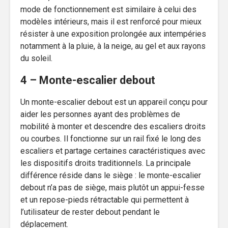
mode de fonctionnement est similaire à celui des
modèles intérieurs, mais il est renforcé pour mieux
résister à une exposition prolongée aux intempéries
notamment à la pluie, à la neige, au gel et aux rayons
du soleil.
4 – Monte-escalier debout
Un monte-escalier debout est un appareil conçu pour
aider les personnes ayant des problèmes de
mobilité à monter et descendre des escaliers droits
ou courbes. Il fonctionne sur un rail fixé le long des
escaliers et partage certaines caractéristiques avec
les dispositifs droits traditionnels. La principale
différence réside dans le siège : le monte-escalier
debout n’a pas de siège, mais plutôt un appui-fesse
et un repose-pieds rétractable qui permettent à
l’utilisateur de rester debout pendant le
déplacement.