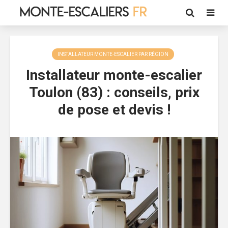
INSTALLATEUR MONTE-ESCALIER PAR RÉGION
Installateur monte-escalier
Toulon (83) : conseils, prix
de pose et devis !